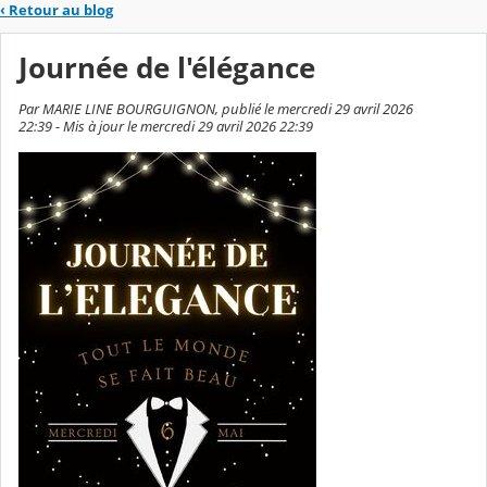
‹
Retour au blog
Journée de l'élégance
Par MARIE LINE BOURGUIGNON, publié le mercredi 29 avril 2026
22:39 - Mis à jour le mercredi 29 avril 2026 22:39